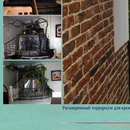
Расширенный террариум для крок