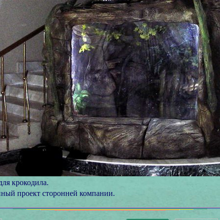
для крокодила.
ный проект сторонней компании.