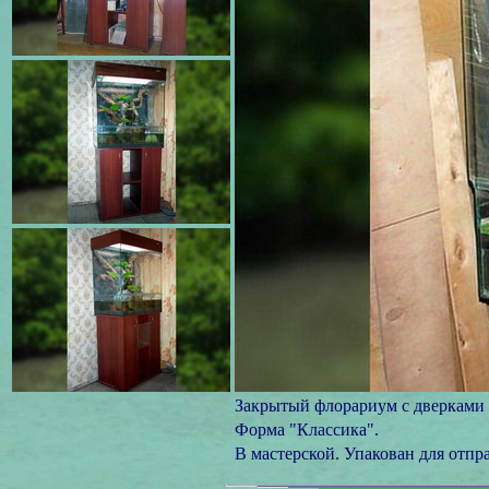
Закрытый флорариум с дверками 
Форма "Классика".
В мастерской. Упакован для отпр