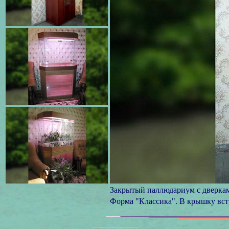
Закрытый паллюдариум с дверкам
Форма "Классика". В крышку вст