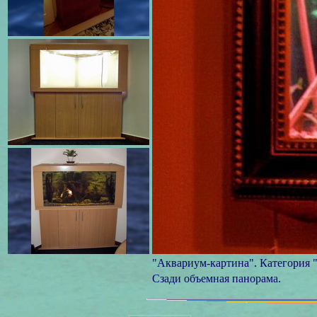
"Аквариум-картина". Категория 
Сзади объемная панорама.