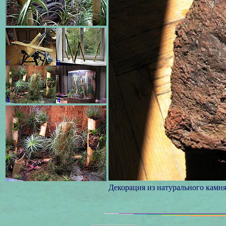
Декорация из натурального камня