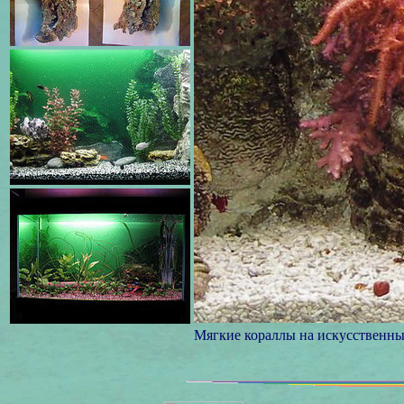
Мягкие кораллы на искусственны